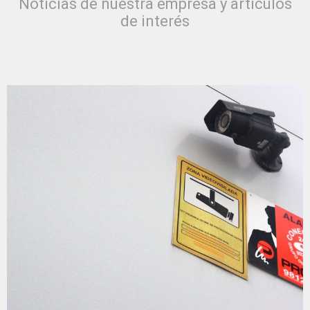
Noticias de nuestra empresa y artículos
de interés