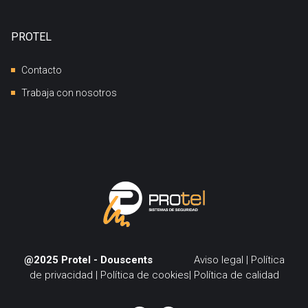
PROTEL
Contacto
Trabaja con nosotros
@2025 Protel -
Douscents
Aviso legal
|
Política
de privacidad
|
Política de cookies
|
Política de calidad