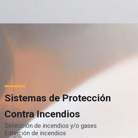
Sistemas de Protección
Contra Incendios
Detección de incendios y/o gases
Extinción de incendios