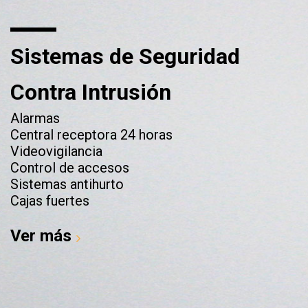
Sistemas de Seguridad
Contra Intrusión
Alarmas
Central receptora 24 horas
Videovigilancia
Control de accesos
Sistemas antihurto
Cajas fuertes
Ver más