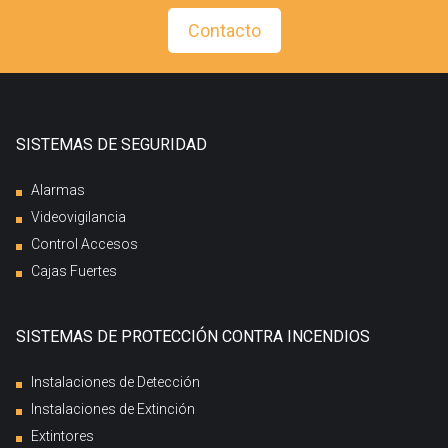
Contacto
SISTEMAS DE SEGURIDAD
Alarmas
Videovigilancia
Control Accesos
Cajas Fuertes
SISTEMAS DE PROTECCIÓN CONTRA INCENDIOS
Instalaciones de Detección
Instalaciones de Extinción
Extintores