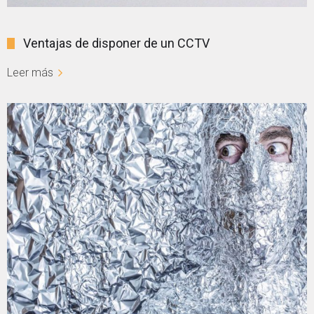
Ventajas de disponer de un CCTV
Leer más