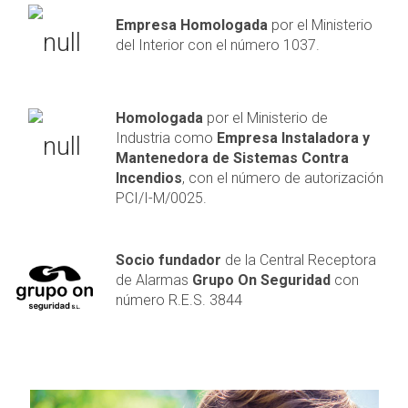
Empresa Homologada
por el Ministerio
del Interior con el número 1037.
Homologada
por el Ministerio de
Industria como
Empresa Instaladora y
Mantenedora de Sistemas Contra
Incendios
, con el número de autorización
PCI/I-M/0025.
Socio fundador
de la Central Receptora
de Alarmas
Grupo On Seguridad
con
número R.E.S. 3844