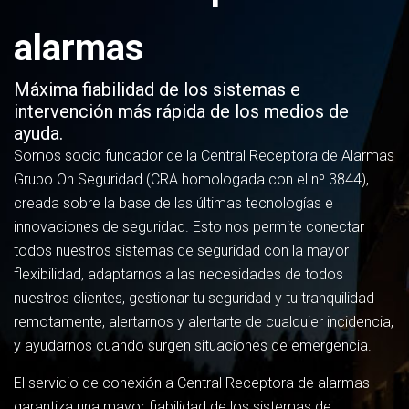
alarmas
Máxima fiabilidad de los sistemas e
intervención más rápida de los medios de
ayuda.
Somos socio fundador de la Central Receptora de Alarmas
Grupo On Seguridad (CRA homologada con el nº 3844),
creada sobre la base de las últimas tecnologías e
innovaciones de seguridad. Esto nos permite conectar
todos nuestros sistemas de seguridad con la mayor
flexibilidad, adaptarnos a las necesidades de todos
nuestros clientes, gestionar tu seguridad y tu tranquilidad
remotamente, alertarnos y alertarte de cualquier incidencia,
y ayudarnos cuando surgen situaciones de emergencia.
El servicio de conexión a Central Receptora de alarmas
garantiza una mayor fiabilidad de los sistemas de