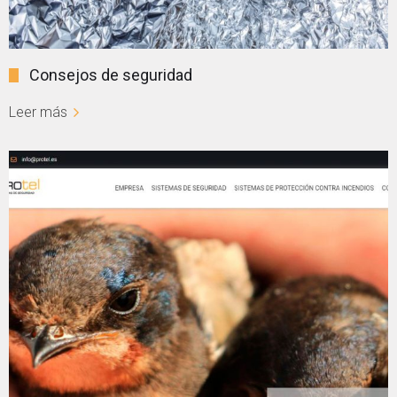
Consejos de seguridad
Leer más