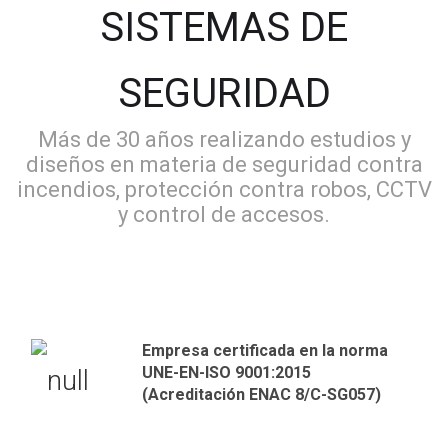
SISTEMAS DE
SEGURIDAD
Más de 30 años realizando estudios y
diseños en materia de seguridad contra
incendios, protección contra robos, CCTV
y control de accesos.
Empresa certificada en la norma
UNE-EN-ISO 9001:2015
(Acreditación ENAC 8/C-SG057)