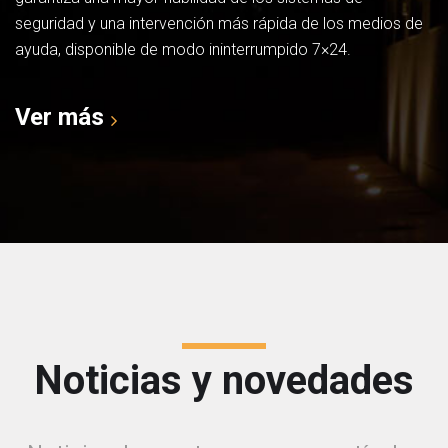
seguridad y una intervención más rápida de los medios de
ayuda, disponible de modo ininterrumpido 7×24.
Ver más
Noticias y novedades