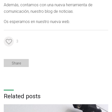
Además, contamos con una nueva herramienta de
comunicación, nuestro blog de noticias.
Os esperamos en nuestro nueva web.
3
Share
Related posts