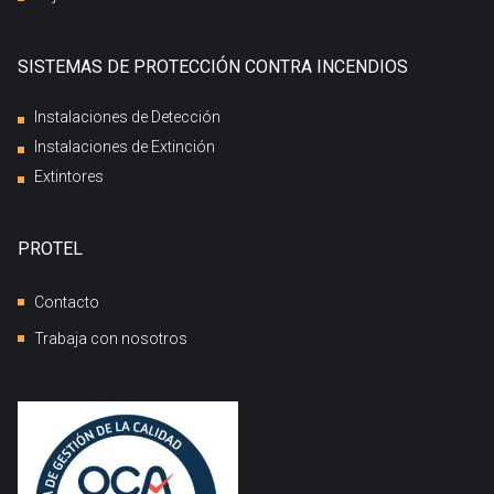
SISTEMAS DE PROTECCIÓN CONTRA INCENDIOS
Instalaciones de Detección
Instalaciones de Extinción
Extintores
PROTEL
Contacto
Trabaja con nosotros