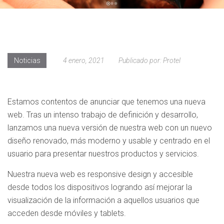
Noticias
4 enero, 2021
Publicado por:
Protel
Estamos contentos de anunciar que tenemos una nueva
web. Tras un intenso trabajo de definición y desarrollo,
lanzamos una nueva versión de nuestra web con un nuevo
diseño renovado, más moderno y usable y centrado en el
usuario para presentar nuestros productos y servicios.
Nuestra nueva web es responsive design y accesible
desde todos los dispositivos logrando así mejorar la
visualización de la información a aquellos usuarios que
acceden desde móviles y tablets.