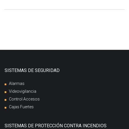
SISTEMAS DE SEGURIDAD
Alarmas
Videovigilancia
Control Accesos
Cajas Fuertes
SISTEMAS DE PROTECCIÓN CONTRA INCENDIOS