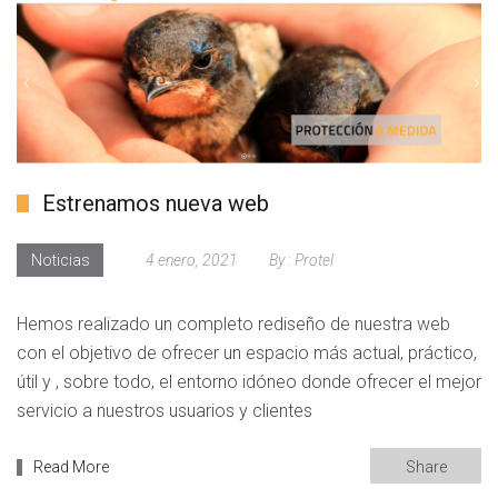
Estrenamos nueva web
Noticias
4 enero, 2021
By :
Protel
Hemos realizado un completo rediseño de nuestra web
con el objetivo de ofrecer un espacio más actual, práctico,
útil y , sobre todo, el entorno idóneo donde ofrecer el mejor
servicio a nuestros usuarios y clientes
Read More
Share