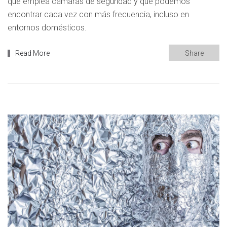
que emplea cámaras de seguridad y que podemos
encontrar cada vez con más frecuencia, incluso en
entornos domésticos.
Read More
Share