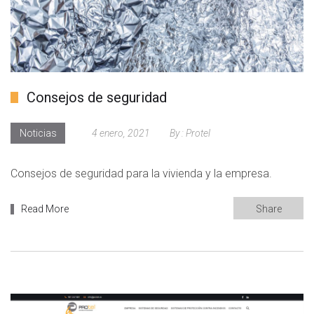
Consejos de seguridad
Noticias
4 enero, 2021
By :
Protel
Consejos de seguridad para la vivienda y la empresa.
Read More
Share