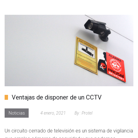
Ventajas de disponer de un CCTV
Noticias
4 enero, 2021
By :
Protel
Un circuito cerrado de televisión es un sistema de vigilancia