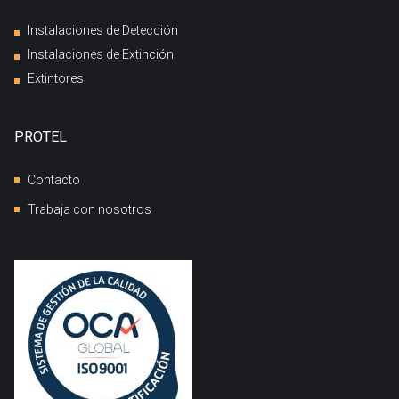
Instalaciones de Detección
Instalaciones de Extinción
Extintores
PROTEL
Contacto
Trabaja con nosotros